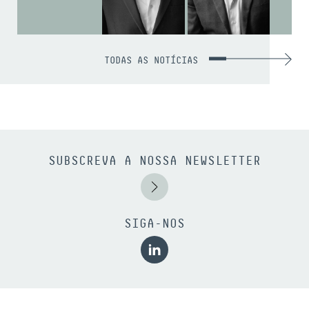
TODAS AS NOTÍCIAS
SUBSCREVA A NOSSA NEWSLETTER
SIGA-NOS