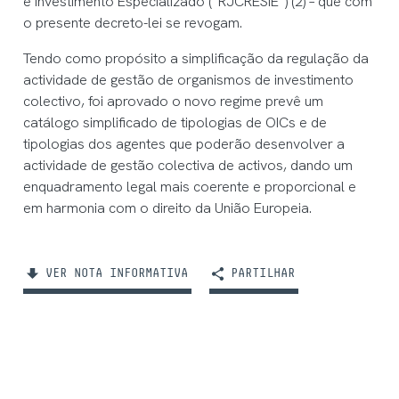
e Investimento Especializado (“RJCRESIE”) (2) – que com
o presente decreto-lei se revogam.
Tendo como propósito a simplificação da regulação da
actividade de gestão de organismos de investimento
colectivo, foi aprovado o novo regime prevê um
catálogo simplificado de tipologias de OICs e de
tipologias dos agentes que poderão desenvolver a
actividade de gestão colectiva de activos, dando um
enquadramento legal mais coerente e proporcional e
em harmonia com o direito da União Europeia.
VER NOTA INFORMATIVA
PARTILHAR