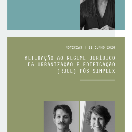
NOTÍCIAS | 22 JUNHO 2026
ALTERAÇÃO AO REGIME JURÍDICO
DA URBANIZAÇÃO E EDIFICAÇÃO
(RJUE) PÓS SIMPLEX