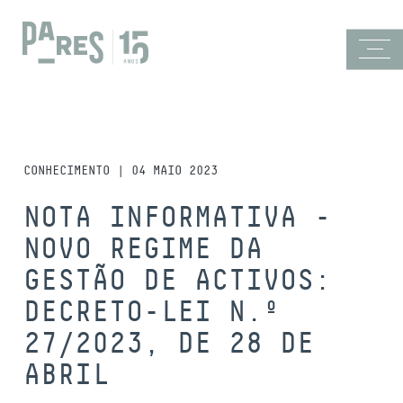
CONHECIMENTO | 04 MAIO 2023
NOTA INFORMATIVA -
NOVO REGIME DA
GESTÃO DE ACTIVOS:
DECRETO-LEI N.º
27/2023, DE 28 DE
ABRIL