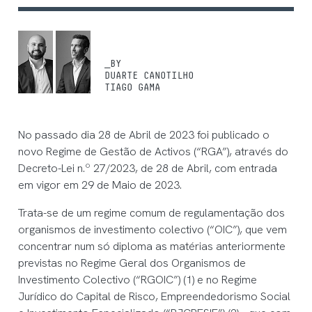
_BY
DUARTE CANOTILHO
TIAGO GAMA
No passado dia 28 de Abril de 2023 foi publicado o
novo Regime de Gestão de Activos (“RGA”), através do
Decreto-Lei n.º 27/2023, de 28 de Abril, com entrada
em vigor em 29 de Maio de 2023.
Trata-se de um regime comum de regulamentação dos
organismos de investimento colectivo (“OIC”), que vem
concentrar num só diploma as matérias anteriormente
previstas no Regime Geral dos Organismos de
Investimento Colectivo (“RGOIC”) (1) e no Regime
Jurídico do Capital de Risco, Empreendedorismo Social