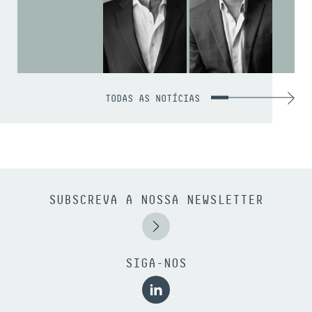
TODAS AS NOTÍCIAS
SUBSCREVA A NOSSA NEWSLETTER
SIGA-NOS