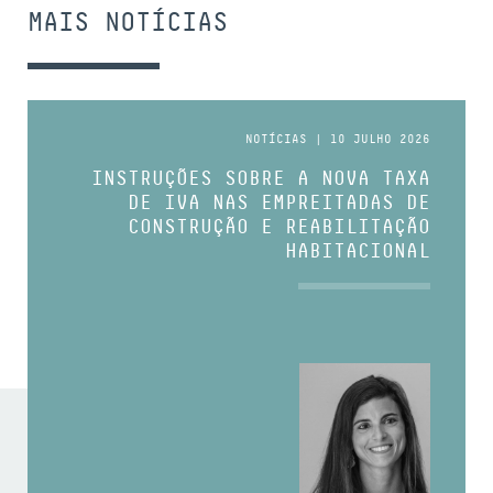
MAIS NOTÍCIAS
NOTÍCIAS | 10 JULHO 2026
INSTRUÇÕES SOBRE A NOVA TAXA
DE IVA NAS EMPREITADAS DE
CONSTRUÇÃO E REABILITAÇÃO
HABITACIONAL