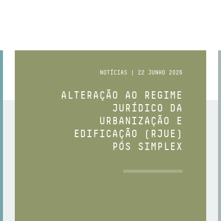
NOTÍCIAS | 22 JUNHO 2026
ALTERAÇÃO AO REGIME
JURÍDICO DA
URBANIZAÇÃO E
EDIFICAÇÃO (RJUE)
PÓS SIMPLEX