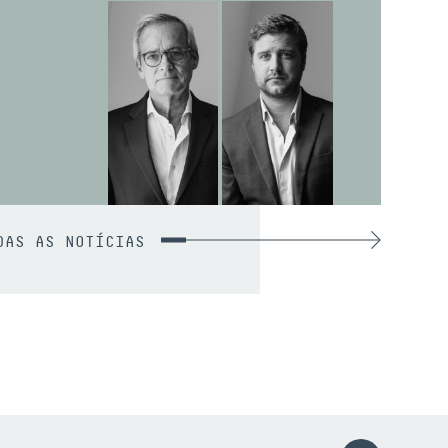
DAS AS NOTÍCIAS