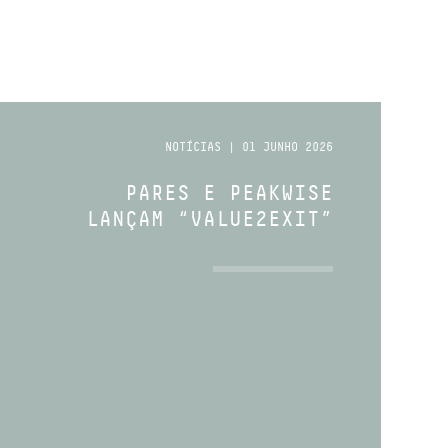
NOTÍCIAS | 01 JUNHO 2026
PARES E PEAKWISE
LANÇAM “VALUE2EXIT”