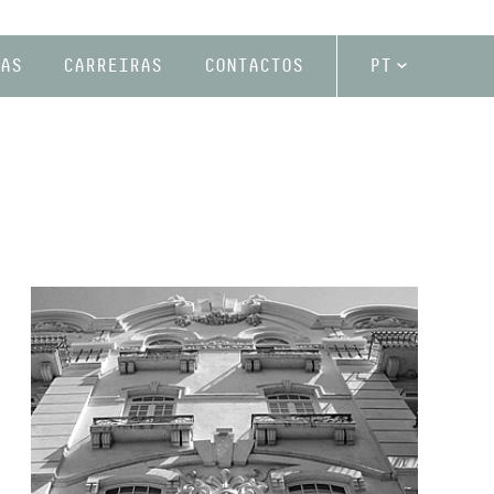
AS
CARREIRAS
CONTACTOS
PT