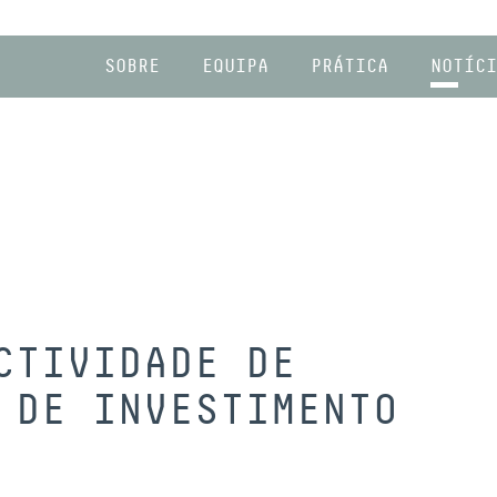
SOBRE
EQUIPA
PRÁTICA
NOTÍCI
CTIVIDADE DE
 DE INVESTIMENTO