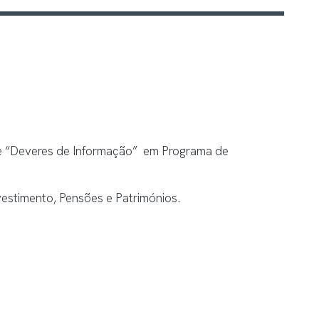
e “Deveres de Informação” em Programa de
estimento, Pensões e Patrimónios.