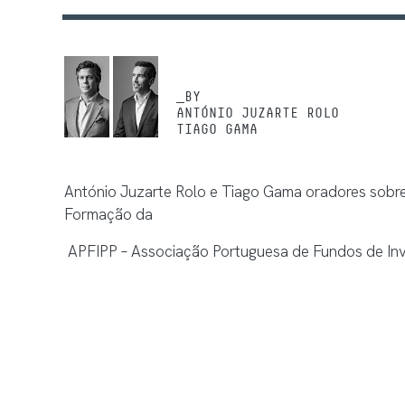
_BY
ANTÓNIO JUZARTE ROLO
TIAGO GAMA
António Juzarte Rolo e Tiago Gama oradores sobr
Formação da
APFIPP – Associação Portuguesa de Fundos de Inv