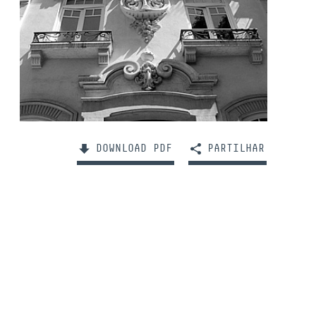
DOWNLOAD PDF
PARTILHAR