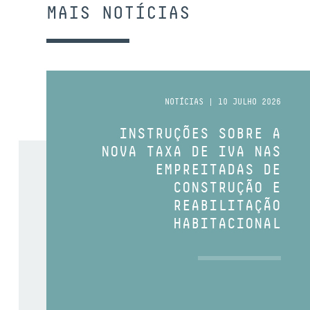
MAIS NOTÍCIAS
NOTÍCIAS | 10 JULHO 2026
INSTRUÇÕES SOBRE A
NOVA TAXA DE IVA NAS
EMPREITADAS DE
CONSTRUÇÃO E
REABILITAÇÃO
HABITACIONAL