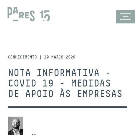
CONHECIMENTO | 19 MARÇO 2020
NOTA INFORMATIVA -
COVID 19 - MEDIDAS
DE APOIO ÀS EMPRESAS