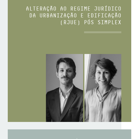
ALTERAÇÃO AO REGIME JURÍDICO
DA URBANIZAÇÃO E EDIFICAÇÃO
(RJUE) PÓS SIMPLEX