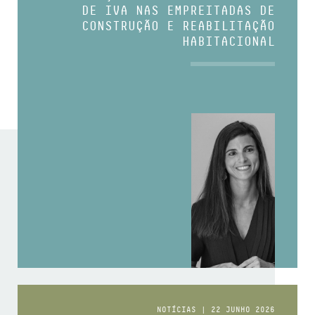
DE IVA NAS EMPREITADAS DE
CONSTRUÇÃO E REABILITAÇÃO
HABITACIONAL
NOTÍCIAS | 22 JUNHO 2026