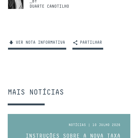
_BY
DUARTE CANOTILHO
VER NOTA INFORMATIVA
PARTILHAR
MAIS NOTÍCIAS
NOTÍCIAS | 10 JULHO 2026
INSTRUÇÕES SOBRE A NOVA TAXA