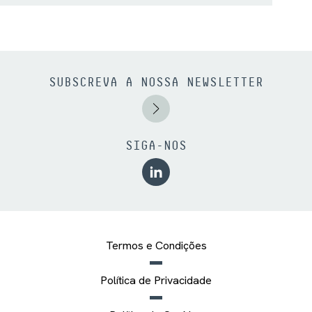
SUBSCREVA A NOSSA NEWSLETTER
SIGA-NOS
Termos e Condições
Política de Privacidade