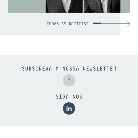
TODAS AS NOTÍCIAS
SUBSCREVA A NOSSA NEWSLETTER
SIGA-NOS