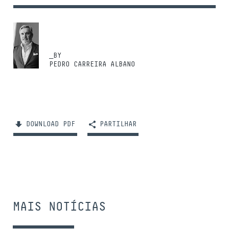
_BY
PEDRO CARREIRA ALBANO
DOWNLOAD PDF
PARTILHAR
MAIS NOTÍCIAS