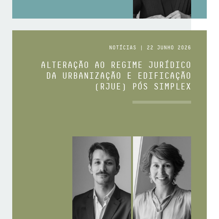
NOTÍCIAS | 22 JUNHO 2026
ALTERAÇÃO AO REGIME JURÍDICO
DA URBANIZAÇÃO E EDIFICAÇÃO
(RJUE) PÓS SIMPLEX