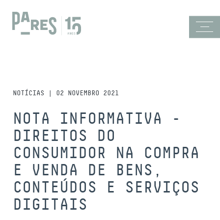
NOTÍCIAS | 02 NOVEMBRO 2021
NOTA INFORMATIVA -
DIREITOS DO
CONSUMIDOR NA COMPRA
E VENDA DE BENS,
CONTEÚDOS E SERVIÇOS
DIGITAIS