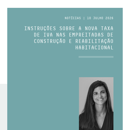
NOTÍCIAS | 10 JULHO 2026
INSTRUÇÕES SOBRE A NOVA TAXA
DE IVA NAS EMPREITADAS DE
CONSTRUÇÃO E REABILITAÇÃO
HABITACIONAL