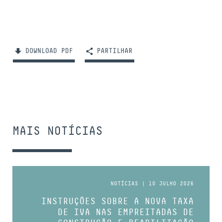
DOWNLOAD PDF
PARTILHAR
MAIS NOTÍCIAS
NOTÍCIAS | 10 JULHO 2026
INSTRUÇÕES SOBRE A NOVA TAXA
DE IVA NAS EMPREITADAS DE