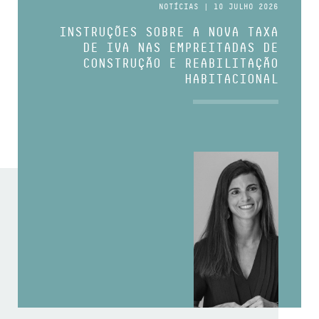
NOTÍCIAS | 10 JULHO 2026
INSTRUÇÕES SOBRE A NOVA TAXA
DE IVA NAS EMPREITADAS DE
CONSTRUÇÃO E REABILITAÇÃO
HABITACIONAL