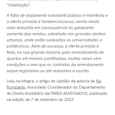
“Habitação”.
A falta de alojamento estudantil público é manifesta e
a oferta privada é também escassa, sendo ainda
mais reduzida em consequência do galopante
aumento das rendas, sobretudo nos grandes centros
urbanos, onde estão sedeadas as universidades e
politécnicos. Além de escassa, a oferta privada é
feita, na sua grande maioria, pelo arrendamento de
quartos em imóveis partilhados, muitas vezes sem
condições e sem que os contratos de arrendamento
sejam registados ou até reduzidos a escrito.
Leia, na íntegra, o artigo de opinião da autoria de
Rui
Rompante
, Associado Coordenador do Departamento
de Direito Imobiliário da PARES ADVOGADOS, publicado
na edição de 7 de setembro de 2023