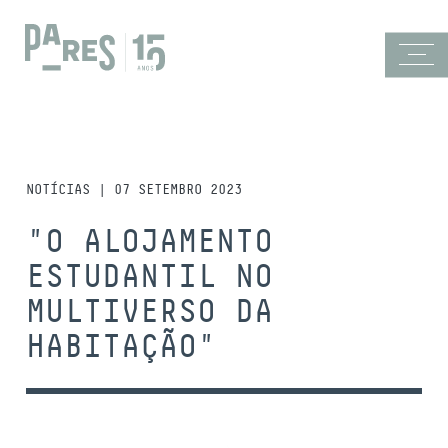
NOTÍCIAS | 07 SETEMBRO 2023
"O ALOJAMENTO
ESTUDANTIL NO
MULTIVERSO DA
HABITAÇÃO"