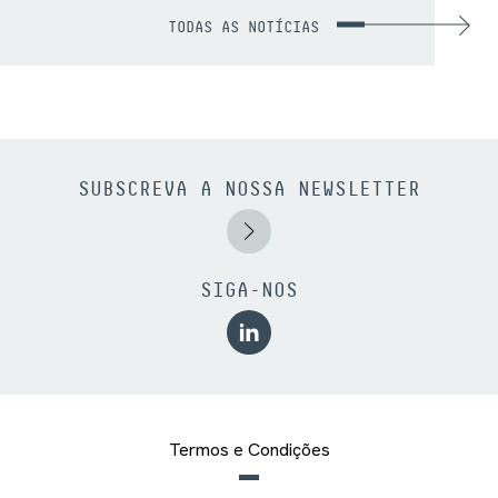
TODAS AS NOTÍCIAS
SUBSCREVA A NOSSA NEWSLETTER
SIGA-NOS
Termos e Condições