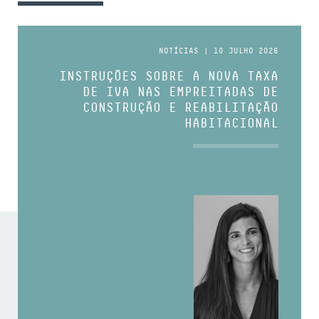
NOTÍCIAS | 10 JULHO 2026
INSTRUÇÕES SOBRE A NOVA TAXA
DE IVA NAS EMPREITADAS DE
CONSTRUÇÃO E REABILITAÇÃO
HABITACIONAL