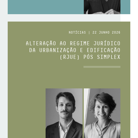
NOTÍCIAS | 22 JUNHO 2026
ALTERAÇÃO AO REGIME JURÍDICO
DA URBANIZAÇÃO E EDIFICAÇÃO
(RJUE) PÓS SIMPLEX