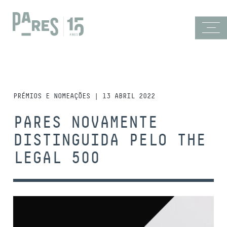
PRÉMIOS E NOMEAÇÕES | 13 ABRIL 2022
PARES NOVAMENTE
DISTINGUIDA PELO THE
LEGAL 500