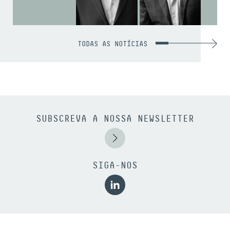
TODAS AS NOTÍCIAS
SUBSCREVA A NOSSA NEWSLETTER
SIGA-NOS