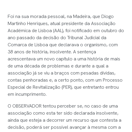
Foi na sua morada pessoal, na Madeira, que Diogo
Martinho Henriques, atual presidente da Associação
Académica de Lisboa (AAL), foi notificado em outubro do
ano passado da decisão do Tribunal Judicial da
Comarca de Lisboa que declarava o organismo, com
38 anos de história, insolvente. A sentença
acrescentava um novo capítulo a uma história de mais
de uma década de problemas e durante a qual a
associação já se viu a braços com pesadas dívidas,
contas penhoradas e, a certo ponto, com um Processo
Especial de Revitalização (PER), que entretanto entrou
em incumprimento.
O OBSERVADOR tentou perceber se, no caso de uma
associação como esta ter sido declarada insolvente,
ainda que esteja a decorrer um recurso que contesta a
decisão, poderá ser possível avançar à mesma com a