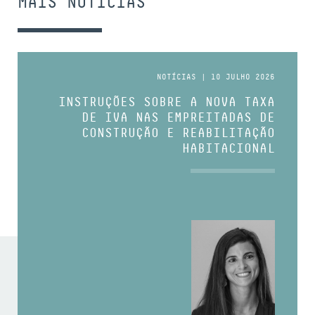
MAIS NOTÍCIAS
NOTÍCIAS | 10 JULHO 2026
INSTRUÇÕES SOBRE A NOVA TAXA
DE IVA NAS EMPREITADAS DE
CONSTRUÇÃO E REABILITAÇÃO
HABITACIONAL