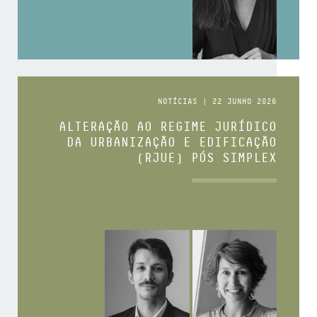
NOTÍCIAS | 22 JUNHO 2026
ALTERAÇÃO AO REGIME JURÍDICO
DA URBANIZAÇÃO E EDIFICAÇÃO
(RJUE) PÓS SIMPLEX