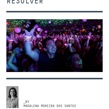
RESOLVER
_BY
MADALENA MOREIRA DOS SANTOS