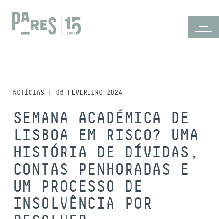
NOTÍCIAS | 06 FEVEREIRO 2024
SEMANA ACADÉMICA DE
LISBOA EM RISCO? UMA
HISTÓRIA DE DÍVIDAS,
CONTAS PENHORADAS E
UM PROCESSO DE
INSOLVÊNCIA POR