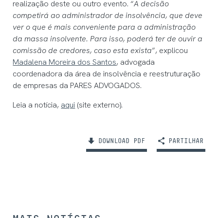
realização deste ou outro evento. “
A decisão
competirá ao administrador de insolvência, que deve
ver o que é mais conveniente para a administração
da massa insolvente. Para isso, poderá ter de ouvir a
comissão de credores, caso esta exista
”, explicou
Madalena Moreira dos Santos
, advogada
coordenadora da área de insolvência e reestruturação
de empresas da PARES ADVOGADOS.
Leia a notícia,
aqui
(site externo).
DOWNLOAD PDF
PARTILHAR