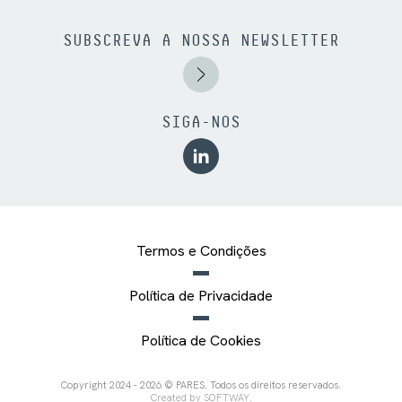
SUBSCREVA A NOSSA NEWSLETTER
SIGA-NOS
Termos e Condições
Política de Privacidade
Política de Cookies
Copyright 2024 - 2026 © PARES. Todos os direitos reservados.
Created by
SOFTWAY
.