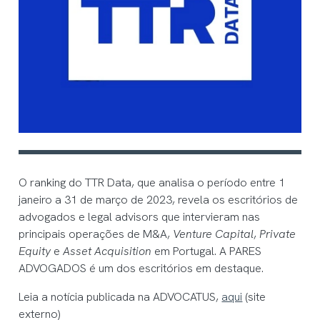
O ranking do TTR Data, que analisa o período entre 1
janeiro a 31 de março de 2023, revela os escritórios de
advogados e legal advisors que intervieram nas
principais operações de M&A,
Venture Capital
,
Private
Equity
e
Asset Acquisition
em Portugal. A PARES
ADVOGADOS é um dos escritórios em destaque.
Leia a notícia publicada na ADVOCATUS,
aqui
(site
externo)