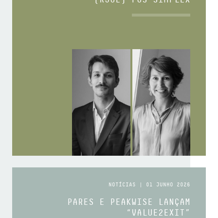
NOTÍCIAS | 01 JUNHO 2026
PARES E PEAKWISE LANÇAM
“VALUE2EXIT”