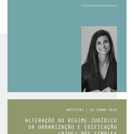
NOTÍCIAS | 22 JUNHO 2026
ALTERAÇÃO AO REGIME JURÍDICO
DA URBANIZAÇÃO E EDIFICAÇÃO
(RJUE) PÓS SIMPLEX