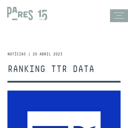
NOTÍCIAS | 20 ABRIL 2023
RANKING TTR DATA