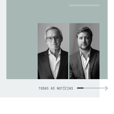
TODAS AS NOTÍCIAS