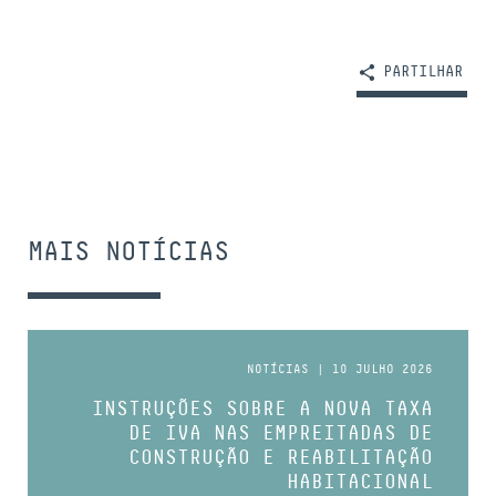
PARTILHAR
MAIS NOTÍCIAS
NOTÍCIAS | 10 JULHO 2026
INSTRUÇÕES SOBRE A NOVA TAXA
DE IVA NAS EMPREITADAS DE
CONSTRUÇÃO E REABILITAÇÃO
HABITACIONAL