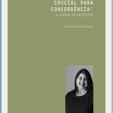
CRUCIAL PARA
CONCORRÊNCIA"
in JORNAL DE NEGÓCIOS