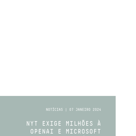
NOTÍCIAS | 07 JANEIRO 2024
NYT EXIGE MILHÕES À
OPENAI E MICROSOFT