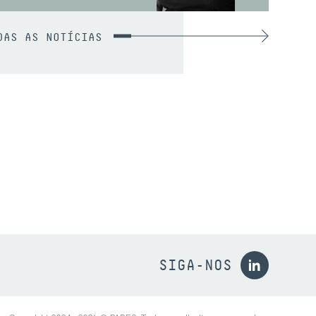
DAS AS NOTÍCIAS
SIGA-NOS