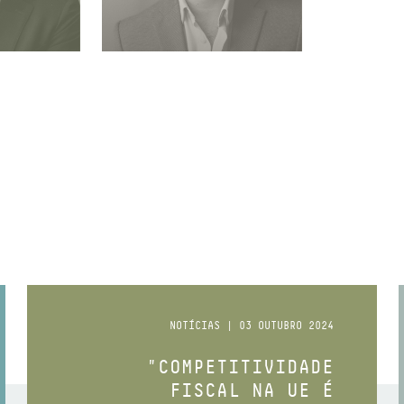
OR
ASSOCIADO SÉNIOR
NOTÍCIAS | 03 OUTUBRO 2024
"COMPETITIVIDADE
FISCAL NA UE É