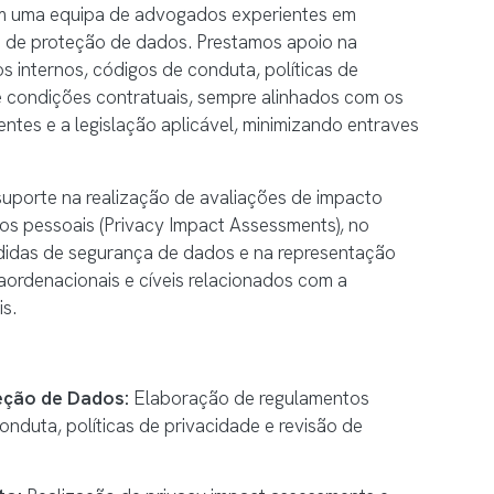
m uma equipa de advogados experientes em
 de proteção de dados. Prestamos apoio na
 internos, códigos de conduta, políticas de
e condições contratuais, sempre alinhados com os
entes e a legislação aplicável, minimizando entraves
porte na realização de avaliações de impacto
os pessoais (Privacy Impact Assessments), no
idas de segurança de dados e na representação
ordenacionais e cíveis relacionados com a
s.
eção de Dados:
Elaboração de regulamentos
onduta, políticas de privacidade e revisão de