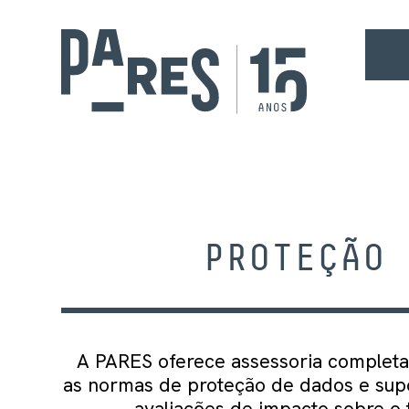
PROTEÇÃO 
A PARES oferece assessoria complet
as normas de proteção de dados e supo