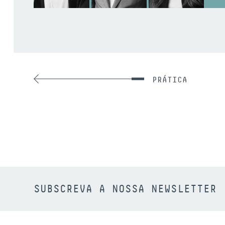
PRÁTICA
SUBSCREVA A NOSSA NEWSLETTER