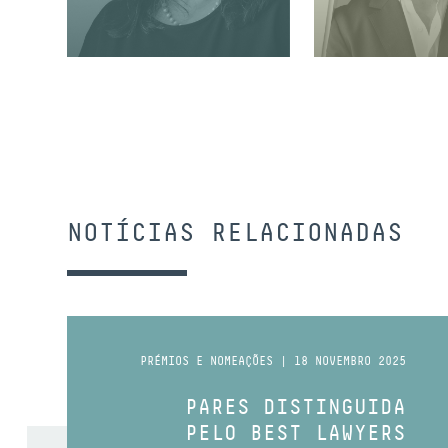
ASSOCIADA COORDENADORA
ASSOCIADO SÉNI
NOTÍCIAS RELACIONADAS
PRÉMIOS E NOMEAÇÕES | 18 NOVEMBRO 2025
PARES DISTINGUIDA
PELO BEST LAWYERS