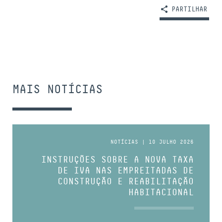
PARTILHAR
MAIS NOTÍCIAS
NOTÍCIAS | 10 JULHO 2026
INSTRUÇÕES SOBRE A NOVA TAXA
DE IVA NAS EMPREITADAS DE
CONSTRUÇÃO E REABILITAÇÃO
HABITACIONAL