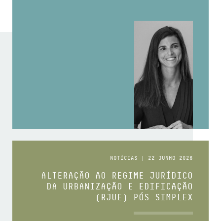
NOTÍCIAS | 22 JUNHO 2026
ALTERAÇÃO AO REGIME JURÍDICO
DA URBANIZAÇÃO E EDIFICAÇÃO
(RJUE) PÓS SIMPLEX