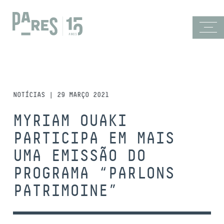
NOTÍCIAS | 29 MARÇO 2021
MYRIAM OUAKI
PARTICIPA EM MAIS
UMA EMISSÃO DO
PROGRAMA “PARLONS
PATRIMOINE”