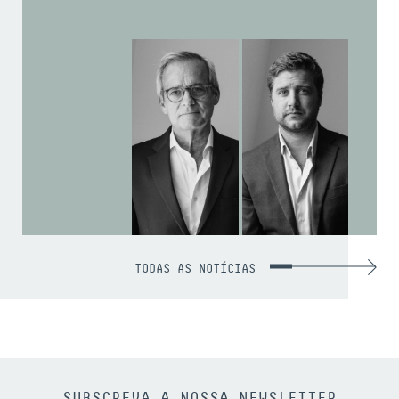
TODAS AS NOTÍCIAS
SUBSCREVA A NOSSA NEWSLETTER