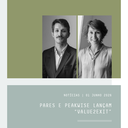
NOTÍCIAS | 01 JUNHO 2026
PARES E PEAKWISE LANÇAM
“VALUE2EXIT”